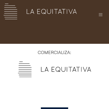
COMERCIALIZA: