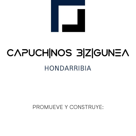
PROMUEVE Y CONSTRUYE: