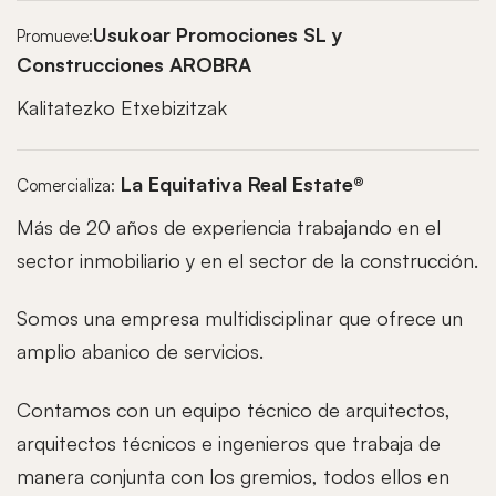
Usukoar
Promociones SL y
Promueve:
Construcciones AROBRA
Kalitatezko Etxebizitzak
La Equitativa Real Estate®
Comercializa:
Más de 20 años de experiencia trabajando en el
sector inmobiliario y en el sector de la construcción.
Somos una empresa multidisciplinar que ofrece un
amplio abanico de servicios.
Contamos con un equipo técnico de arquitectos,
arquitectos técnicos e ingenieros que trabaja de
manera conjunta con los gremios, todos ellos en