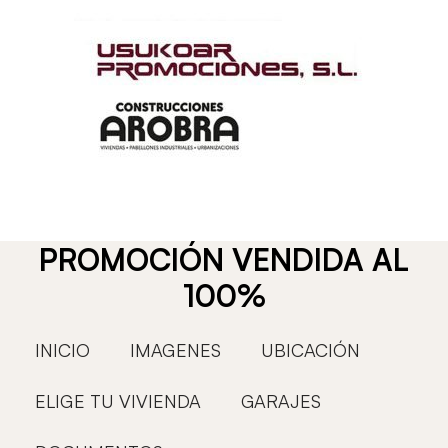
PROMOCIÓN VENDIDA AL
100%
INICIO
IMAGENES
UBICACIÓN
ELIGE TU VIVIENDA
GARAJES