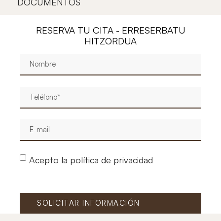
DOCUMENTOS
RESERVA TU CITA - ERRESERBATU
HITZORDUA
Acepto la política de privacidad
SOLICITAR INFORMACIÓN