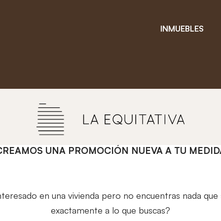
INMUEBLES
CREAMOS UNA PROMOCIÓN NUEVA A TU MEDID
nteresado en una vivienda pero no encuentras nada que 
exactamente a lo que buscas?