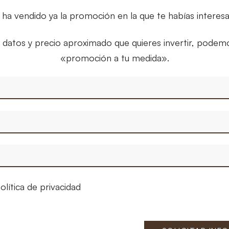
 ha vendido ya la promoción en la que te habías interes
 datos y precio aproximado que quieres invertir, podem
«promoción a tu medida».
olítica de privacidad