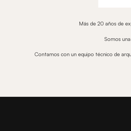
Más de 20 años de expe
Somos una e
Contamos con un equipo técnico de arqui