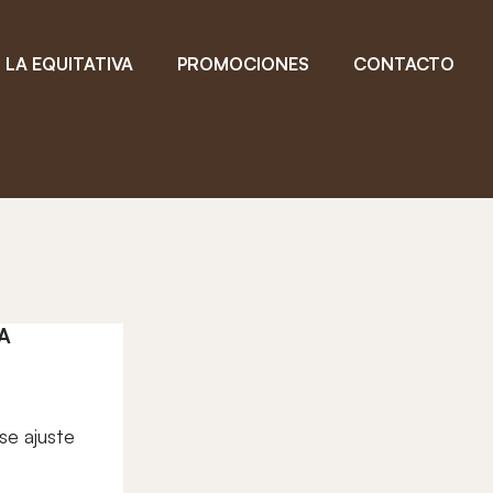
LA EQUITATIVA
PROMOCIONES
CONTACTO
A
se ajuste