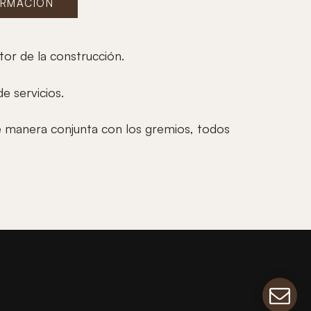
ORMACIÓN
tor de la construcción.
e servicios.
e manera conjunta con los gremios, todos